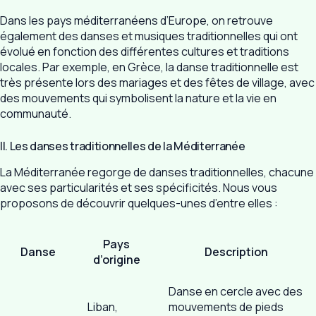
Dans les pays méditerranéens d’Europe, on retrouve
également des danses et musiques traditionnelles qui ont
évolué en fonction des différentes cultures et traditions
locales. Par exemple, en Grèce, la danse traditionnelle est
très présente lors des mariages et des fêtes de village, avec
des mouvements qui symbolisent la nature et la vie en
communauté.
II. Les danses traditionnelles de la Méditerranée
La Méditerranée regorge de danses traditionnelles, chacune
avec ses particularités et ses spécificités. Nous vous
proposons de découvrir quelques-unes d’entre elles :
Pays
Danse
Description
d’origine
Danse en cercle avec des
Liban,
mouvements de pieds