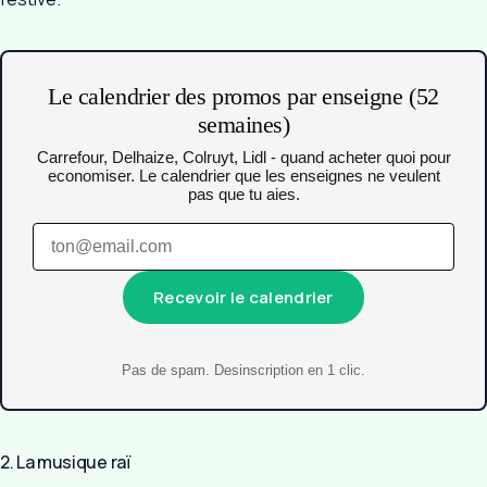
Le calendrier des promos par enseigne (52
semaines)
Carrefour, Delhaize, Colruyt, Lidl - quand acheter quoi pour
economiser. Le calendrier que les enseignes ne veulent
pas que tu aies.
Recevoir le calendrier
Pas de spam. Desinscription en 1 clic.
2. La musique raï