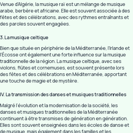
Venue d’Algérie, la musique raï est un mélange de musique
arabe, berbère et africaine. Elle est souvent associée à des
fêtes et des célébrations, avec des rythmes entraînants et
des paroles souvent engagées.
3. La musique celtique
Bien que située en périphérie de la Méditerranée, l’Irlande et
l’Écosse ont également une forte influence sur la musique
traditionnelle de la région. La musique celtique, avec ses
violons, flûtes et cornemuses, est souvent présente lors
des fêtes et des célébrations en Méditerranée, apportant
une touche de magie et de mystère.
IV. La transmission des danses et musiques traditionnelles
Malgré l’évolution et la modernisation de la société, les
danses et musiques traditionnelles de la Méditerranée
continuent à être transmises de génération en génération.
Elles sont souvent enseignées dans les écoles de danse et
de musique, mais également dans les familles et les