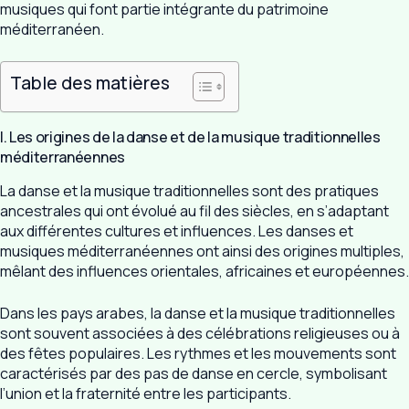
musiques qui font partie intégrante du patrimoine
méditerranéen.
Table des matières
I. Les origines de la danse et de la musique traditionnelles
méditerranéennes
La danse et la musique traditionnelles sont des pratiques
ancestrales qui ont évolué au fil des siècles, en s’adaptant
aux différentes cultures et influences. Les danses et
musiques méditerranéennes ont ainsi des origines multiples,
mêlant des influences orientales, africaines et européennes.
Dans les pays arabes, la danse et la musique traditionnelles
sont souvent associées à des célébrations religieuses ou à
des fêtes populaires. Les rythmes et les mouvements sont
caractérisés par des pas de danse en cercle, symbolisant
l’union et la fraternité entre les participants.