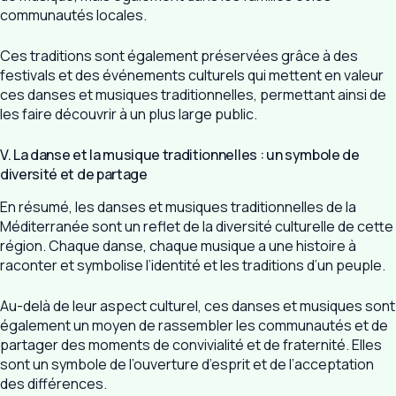
communautés locales.
Ces traditions sont également préservées grâce à des
festivals et des événements culturels qui mettent en valeur
ces danses et musiques traditionnelles, permettant ainsi de
les faire découvrir à un plus large public.
V. La danse et la musique traditionnelles : un symbole de
diversité et de partage
En résumé, les danses et musiques traditionnelles de la
Méditerranée sont un reflet de la diversité culturelle de cette
région. Chaque danse, chaque musique a une histoire à
raconter et symbolise l’identité et les traditions d’un peuple.
Au-delà de leur aspect culturel, ces danses et musiques sont
également un moyen de rassembler les communautés et de
partager des moments de convivialité et de fraternité. Elles
sont un symbole de l’ouverture d’esprit et de l’acceptation
des différences.