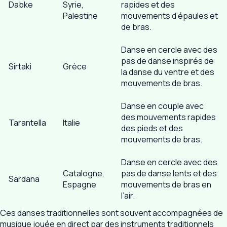
Dabke
Syrie,
rapides et des
Palestine
mouvements d’épaules et
de bras.
Danse en cercle avec des
pas de danse inspirés de
Sirtaki
Grèce
la danse du ventre et des
mouvements de bras.
Danse en couple avec
des mouvements rapides
Tarantella
Italie
des pieds et des
mouvements de bras.
Danse en cercle avec des
Catalogne,
pas de danse lents et des
Sardana
Espagne
mouvements de bras en
l’air.
Ces danses traditionnelles sont souvent accompagnées de
musique jouée en direct par des instruments traditionnels