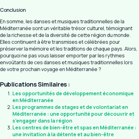
Conclusion
En somme, les danses et musiques traditionnelles de la
Méditerranée sont un véritable trésor culturel, témoignant
de la richesse et de la diversité de cette région du monde.
Elles continuent à être transmises et célébrées pour
préserver la mémoire et les traditions de chaque pays. Alors,
pourquoi ne pas vous laisser emporter par les rythmes
envoûtants de ces danses et musiques traditionnelles lors
de votre prochain voyage en Méditerranée ?
Publications Similaires :
Les opportunités de développement économique
en Méditerranée
Les programmes de stages et de volontariat en
Méditerranée : une opportunité pour découvrir et
s’engager dans la région
Les centres de bien-être et spas en Méditerranée :
une invitation à la détente et au bien-être