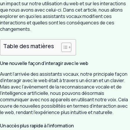
un impact sur notre utilisation du web et sur les interactions
que nous avons avec celui-ci. Dans cet article, nous allons
explorer en quoi les assistants vocaux modifient ces
interactions et quelles sont les conséquences de ces
changements.
Table des matières
Une nouvelle façon d’interagir avec le web
Avant l’arrivée des assistants vocaux, notre principale façon
d’interagir avec le web était à travers un écran et un clavier.
Mais avec l’avènement de la reconnaissance vocale et de
l’intelligence artificielle, nous pouvons désormais
communiquer avec nos appareils en utilisant notre voix. Cela
ouvre de nouvelles possibilités en termes d’interaction avec
le web, rendant l’expérience plus intuitive et naturelle.
Un accès plus rapide à l’information