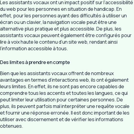
Les assistants vocaux ont un impact positif sur l’accessibilité
du web pour les personnes en situation de handicap. En
effet, pour les personnes ayant des difficultés à utiliser un
écran ou un clavier, la navigation vocale peut être une
alternative plus pratique et plus accessible. De plus, les
assistants vocaux peuvent également être configurés pour
lire à voix haute le contenu d’un site web, rendant ainsi
l’information accessible à tous.
Des limites à prendre en compte
Bien que les assistants vocaux offrent de nombreux
avantages en termes d’interactions web, ils ont également
leurs limites. En effet, ils ne sont pas encore capables de
comprendre tous les accents et toutes les langues, ce qui
peut limiter leur utilisation pour certaines personnes. De
plus, ils peuvent parfois mal interpréter une requête vocale
et fournir une réponse erronée. Il est donc important de les
utiliser avec discernement et de vérifier les informations
obtenues.