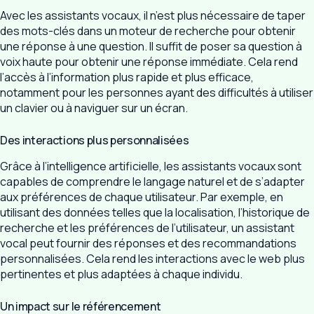
Avec les assistants vocaux, il n’est plus nécessaire de taper
des mots-clés dans un moteur de recherche pour obtenir
une réponse à une question. Il suffit de poser sa question à
voix haute pour obtenir une réponse immédiate. Cela rend
l’accès à l’information plus rapide et plus efficace,
notamment pour les personnes ayant des difficultés à utiliser
un clavier ou à naviguer sur un écran.
Des interactions plus personnalisées
Grâce à l’intelligence artificielle, les assistants vocaux sont
capables de comprendre le langage naturel et de s’adapter
aux préférences de chaque utilisateur. Par exemple, en
utilisant des données telles que la localisation, l’historique de
recherche et les préférences de l’utilisateur, un assistant
vocal peut fournir des réponses et des recommandations
personnalisées. Cela rend les interactions avec le web plus
pertinentes et plus adaptées à chaque individu.
Un impact sur le référencement