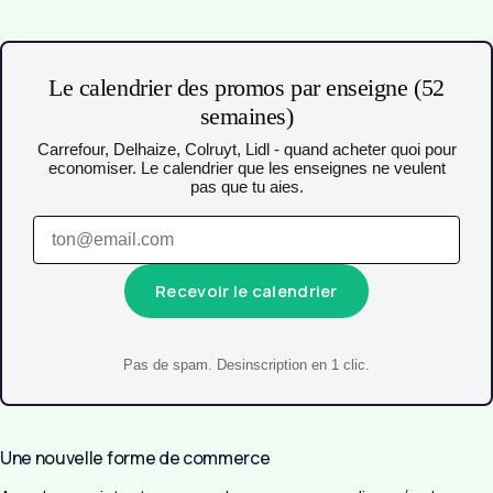
Le calendrier des promos par enseigne (52
semaines)
Carrefour, Delhaize, Colruyt, Lidl - quand acheter quoi pour
economiser. Le calendrier que les enseignes ne veulent
pas que tu aies.
Recevoir le calendrier
Pas de spam. Desinscription en 1 clic.
Une nouvelle forme de commerce