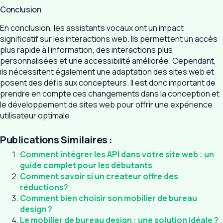
Conclusion
En conclusion, les assistants vocaux ont un impact
significatif sur les interactions web. Ils permettent un accès
plus rapide à l’information, des interactions plus
personnalisées et une accessibilité améliorée. Cependant,
ils nécessitent également une adaptation des sites web et
posent des défis aux concepteurs. Il est donc important de
prendre en compte ces changements dans la conception et
le développement de sites web pour offrir une expérience
utilisateur optimale.
Publications Similaires :
Comment intégrer les API dans votre site web : un
guide complet pour les débutants
Comment savoir si un créateur offre des
réductions?
Comment bien choisir son mobilier de bureau
design ?
Le mobilier de bureau design : une solution idéale ?