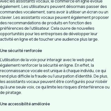
Avec les assistants vocaux, le commerce en ligne évolue
également. Les utilisateurs peuvent désormais passer des
commandes vocalement, sans avoir à utiliser un écran ou un
clavier. Les assistants vocaux peuvent également proposer
des recommandations de produits en fonction des
préférences de l’utilisateur. Cela ouvre de nouvelles
opportunités pour les entreprises de développer leur
activité en ligne et de toucher une audience plus large.
Une sécurité renforcée
L’utilisation de la voix pour interagir avec le web peut
également renforcer la sécurité en ligne. En effet, la
reconnaissance vocale est unique à chaque individu, ce qui
rend plus difficile la fraude ou l’usurpation d’identité. De plus,
les assistants vocaux peuvent être configurés pour n’obéir
qu’à une seule voix, ce qui limite les risques d’interférence ou
de piratage.
Une accessibilité améliorée